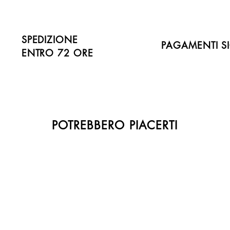
SPEDIZIONE
PAGAMENTI SI
ENTRO 72 ORE
POTREBBERO PIACERTI