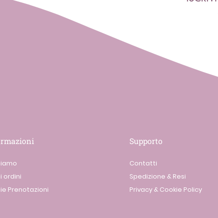
ormazioni
Supporto
siamo
Contatti
i ordini
Spedizione & Resi
ie Prenotazioni
Privacy & Cookie Policy