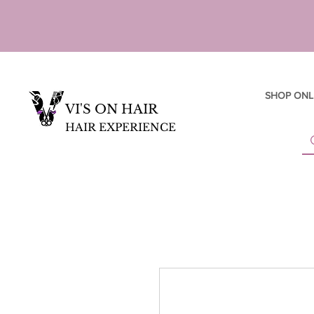
SHOP ONL
VI'S ON HAIR
HAIR EXPERIENCE