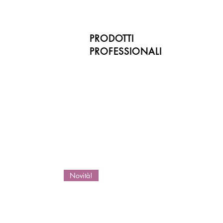
PRODOTTI
PROFESSIONALI
Novità!