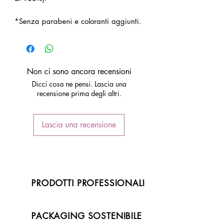
*Senza parabeni e coloranti aggiunti.
Non ci sono ancora recensioni
Dicci cosa ne pensi. Lascia una
recensione prima degli altri.
Lascia una recensione
PRODOTTI PROFESSIONALI
PACKAGING SOSTENIBILE