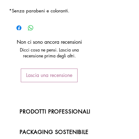
*Senza parabeni e coloranti.
Non ci sono ancora recensioni
Dicci cosa ne pensi. Lascia una
recensione prima degli altri.
Lascia una recensione
PRODOTTI PROFESSIONALI
PACKAGING SOSTENIBILE