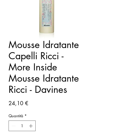
Mousse Idratante
Capelli Ricci -
More Inside
Mousse Idratante
Ricci - Davines
Prezzo
24,10 €
Quantità
*