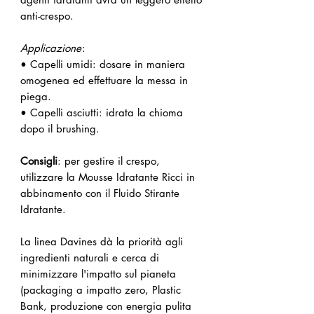
anti-crespo.
Applicazione
:
• Capelli umidi: dosare in maniera
omogenea ed effettuare la messa in
piega.
• Capelli asciutti: idrata la chioma
dopo il brushing.
Consigli
: per gestire il crespo,
utilizzare la Mousse Idratante Ricci in
abbinamento con il Fluido Stirante
Idratante.
La linea Davines dà la priorità agli
ingredienti naturali e cerca di
minimizzare l'impatto sul pianeta
(packaging a impatto zero, Plastic
Bank, produzione con energia pulita