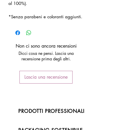
al 100%).
*Senza parabeni e coloranti aggiunti.
Non ci sono ancora recensioni
Dicci cosa ne pensi. Lascia una
recensione prima degli altri.
Lascia una recensione
PRODOTTI PROFESSIONALI