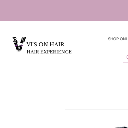
SHOP ONL
VI'S ON HAIR
HAIR EXPERIENCE