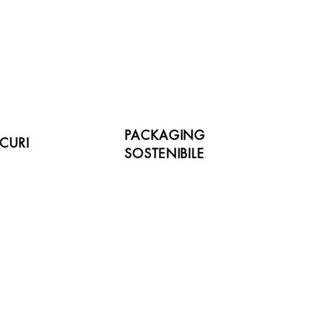
PACKAGING
CURI
SOSTENIBILE