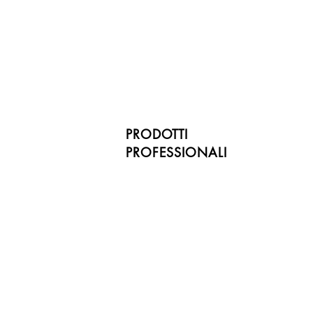
PRODOTTI
PROFESSIONALI