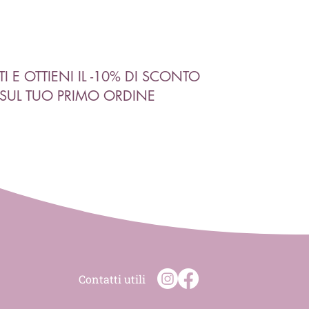
ITI E OTTIENI IL -10% DI SCONTO
SUL TUO PRIMO ORDINE
Contatti utili