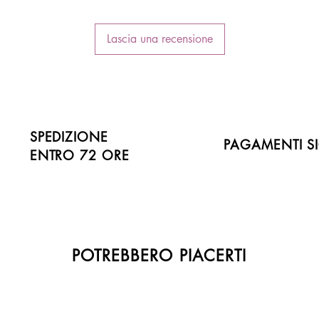
Lascia una recensione
SPEDIZIONE
PAGAMENTI SI
ENTRO 72 ORE
POTREBBERO PIACERTI