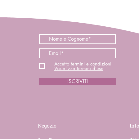
Accetto termini e condizioni
Visualizza termini d'uso
ISCRIVITI
Negozio
Inf