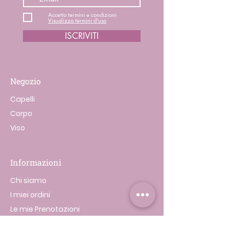
Accetto termini e condizioni
Visualizza termini d'uso
ISCRIVITI
Negozio
Capelli
Corpo
Viso
Informazioni
Chi siamo
I miei ordini
Le mie Prenotazioni