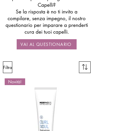
Capelli?
Se la risposta è no ti invito a
compilare, senza impegno, il nostro
questionario per imparare a prenderti
cura dei tuoi capelli.
VAI AL QUESTIONARIO
Filtra
Novità!