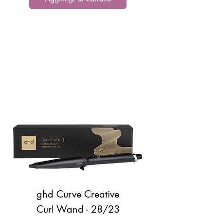
ghd Curve Creative
Curl Wand - 28/23