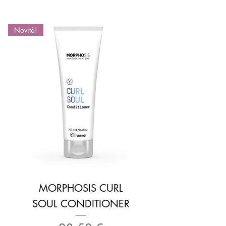
Novità!
MORPHOSIS CURL
SOUL CONDITIONER