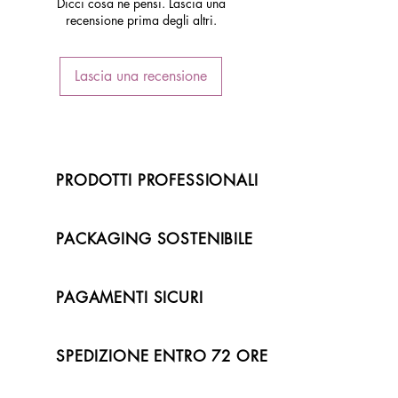
Dicci cosa ne pensi. Lascia una
recensione prima degli altri.
Lascia una recensione
PRODOTTI PROFESSIONALI
PACKAGING SOSTENIBILE
PAGAMENTI SICURI
SPEDIZIONE ENTRO 72 ORE