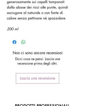
generosamente sui capelli tamponati
dalla abase dei ricci alle punte, quindi
asciugare al naturale o con fonte di
calore senza pettinare nè spazzolare.
200 ml
Non ci sono ancora recensioni
Dicci cosa ne pensi. Lascia una
recensione prima degli altri.
Lascia una recensione
PRODOTTI PROFESSIONALI