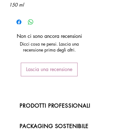
150 ml
Non ci sono ancora recensioni
Dicci cosa ne pensi. Lascia una
recensione prima degli altri.
Lascia una recensione
PRODOTTI PROFESSIONALI
PACKAGING SOSTENIBILE