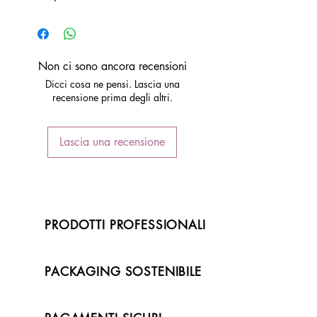
Non ci sono ancora recensioni
Dicci cosa ne pensi. Lascia una
recensione prima degli altri.
Lascia una recensione
PRODOTTI PROFESSIONALI
PACKAGING SOSTENIBILE