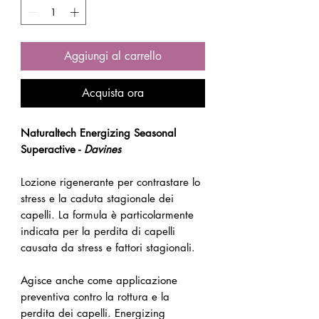
Aggiungi al carrello
Acquista ora
Naturaltech Energizing Seasonal
Superactive -
Davines
Lozione rigenerante per contrastare lo
stress e la caduta stagionale dei
capelli. La formula è particolarmente
indicata per la perdita di capelli
causata da stress e fattori stagionali.
Agisce anche come applicazione
preventiva contro la rottura e la
perdita dei capelli. Energizing