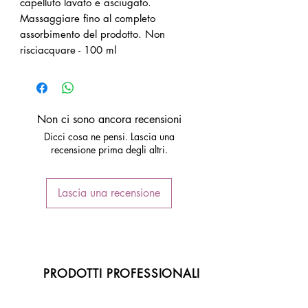
capelluto lavato e asciugato.
Massaggiare fino al completo
assorbimento del prodotto. Non
risciacquare - 100 ml
Non ci sono ancora recensioni
Dicci cosa ne pensi. Lascia una
recensione prima degli altri.
Lascia una recensione
PRODOTTI PROFESSIONALI