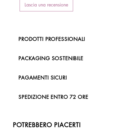
Lascia una recensione
PRODOTTI PROFESSIONALI
PACKAGING SOSTENIBILE
PAGAMENTI SICURI
SPEDIZIONE ENTRO 72 ORE
POTREBBERO PIACERTI