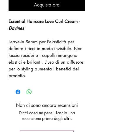
Acquista ora
Essential Haircare Love Curl Cream -
Davines
Leave-In Serum per l'elasticità per
definire i ricci in modo invisibile. Non
lascia residui e i capelli rimangono
elastici e brillanti. L'uso di un diffusore
per lo styling aumenta i benefici del
prodotto.
Non ci sono ancora recensioni
Dicci cosa ne pensi. Lascia una
recensione prima degli altri.