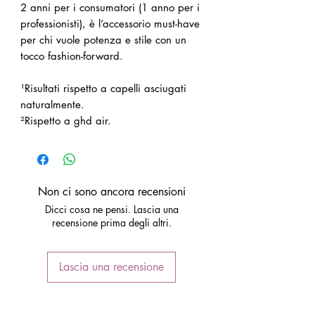
2 anni per i consumatori (1 anno per i
professionisti), è l’accessorio must-have
per chi vuole potenza e stile con un
tocco fashion-forward.
¹Risultati rispetto a capelli asciugati
naturalmente.
²Rispetto a ghd air.
Non ci sono ancora recensioni
Dicci cosa ne pensi. Lascia una
recensione prima degli altri.
Lascia una recensione