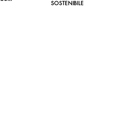
SOSTENIBILE
Novità!