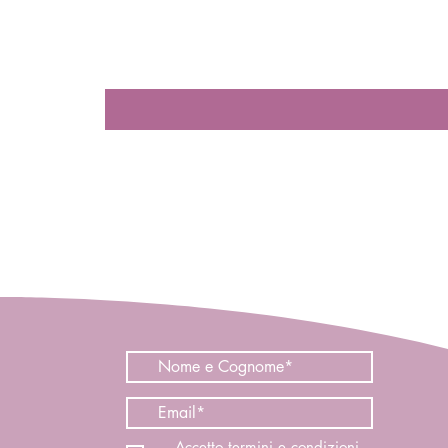
Accetto termini e condizioni