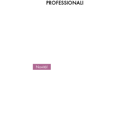
PROFESSIONALI
Novità!