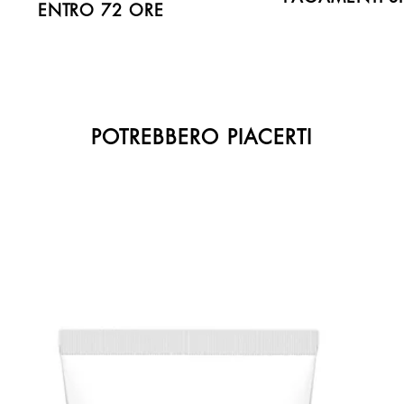
ENTRO 72 ORE
POTREBBERO PIACERTI