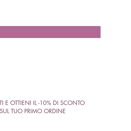
ITI E OTTIENI IL -10% DI SCONTO
SUL TUO PRIMO ORDINE