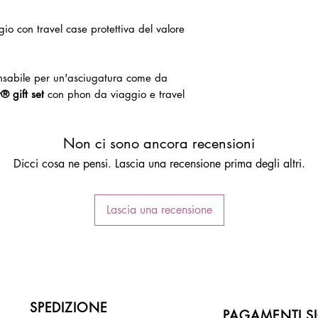
gio con travel case protettiva del valore
ensabile per un'asciugatura come da
® gift set
con phon da viaggio e travel
Non ci sono ancora recensioni
Dicci cosa ne pensi. Lascia una recensione prima degli altri.
Lascia una recensione
SPEDIZIONE
PAGAMENTI SI