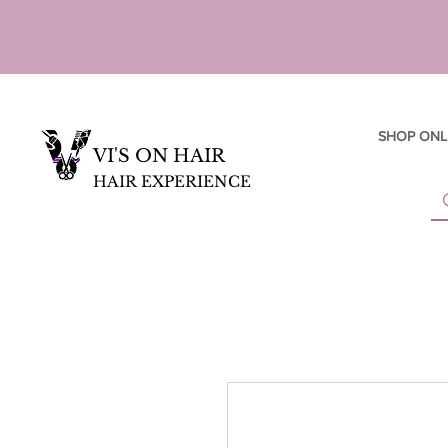
SHOP ONL
VI'S ON HAIR
HAIR EXPERIENCE