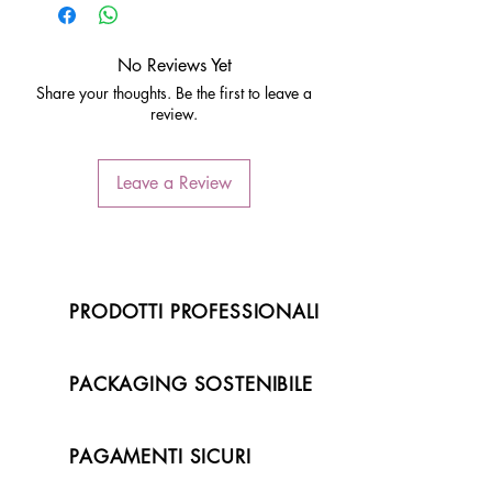
No Reviews Yet
Share your thoughts. Be the first to leave a
review.
Leave a Review
PRODOTTI PROFESSIONALI
PACKAGING SOSTENIBILE
PAGAMENTI SICURI