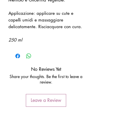
Applicazione: applicare su cute e
capelli umidi e massaggiare
delicatamente. Risciacquare con cura.
250 ml
No Reviews Yet
Share your thoughts. Be the first to leave a
review.
Leave a Review