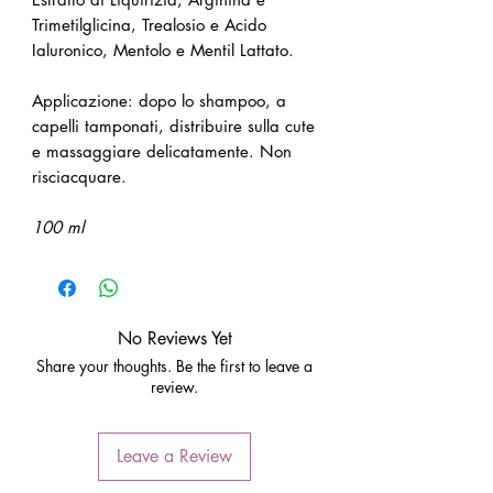
Trimetilglicina, Trealosio e Acido
Ialuronico, Mentolo e Mentil Lattato.
Applicazione: dopo lo shampoo, a
capelli tamponati, distribuire sulla cute
e massaggiare delicatamente. Non
risciacquare.
100 ml
No Reviews Yet
Share your thoughts. Be the first to leave a
review.
Leave a Review