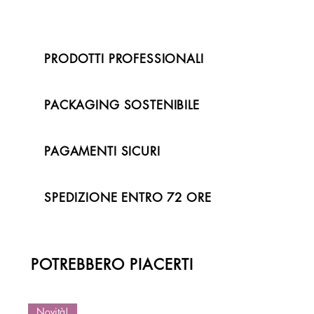
PRODOTTI PROFESSIONALI
PACKAGING SOSTENIBILE
PAGAMENTI SICURI
SPEDIZIONE ENTRO 72 ORE
POTREBBERO PIACERTI
Novità!
Novità!