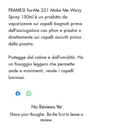
FRAMESI For-Me 221 Make Me Wavy
Spray 150ml è un prodotto da
vaporizzare sui capelli bagnati prima
dell'asciugatura con phon e piastra o
direttamente sui capelli asciutti prima
della piastra.
Protegge dal calore e dall'umidità. Ha
un fissaggio leggero che permette
onde e movimenti, rende i capelli
luminosi.
No Reviews Yet
Share your thoughts. Be the first to leave a
review.