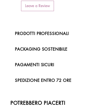
Leave a Review
PRODOTTI PROFESSIONALI
PACKAGING SOSTENIBILE
PAGAMENTI SICURI
SPEDIZIONE ENTRO 72 ORE
POTREBBERO PIACERTI