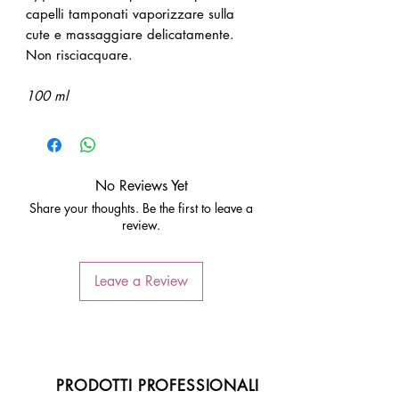
capelli tamponati vaporizzare sulla
cute e massaggiare delicatamente.
Non risciacquare.
100 ml
No Reviews Yet
Share your thoughts. Be the first to leave a
review.
Leave a Review
PRODOTTI PROFESSIONALI