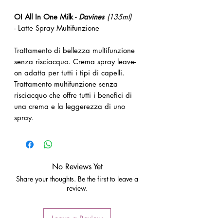
OI All In One Milk -
Davines
(135ml)
- Latte Spray Multifunzione
Trattamento di bellezza multifunzione
senza risciacquo. Crema spray leave-
on adatta per tutti i tipi di capelli.
Trattamento multifunzione senza
risciacquo che offre tutti i benefici di
una crema e la leggerezza di uno
spray.
No Reviews Yet
Share your thoughts. Be the first to leave a
review.