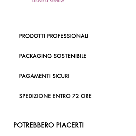
Leave a Review
PRODOTTI PROFESSIONALI
PACKAGING SOSTENIBILE
PAGAMENTI SICURI
SPEDIZIONE ENTRO 72 ORE
POTREBBERO PIACERTI