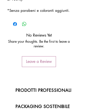
*Senza parabeni e coloranti aggiunti.
No Reviews Yet
Share your thoughts. Be the first to leave a
review.
Leave a Review
PRODOTTI PROFESSIONALI
PACKAGING SOSTENIBILE