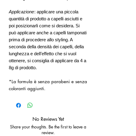
Applicazione
: applicare una piccola
quantità di prodotto a capelli asciutti e
poi posizionarli come si desidera. Si
può applicare anche a capelli tamponati
prima di procedere allo styling. A
seconda della densità dei capelli, della
lunghezza e dell’effetto che si vuol
ottenere, si consiglia di applicare da 4 a
8g di prodotto.
*La formula è senza parabeni e senza
coloranti aggiunti.
No Reviews Yet
Share your thoughts. Be the first to leave a
review.