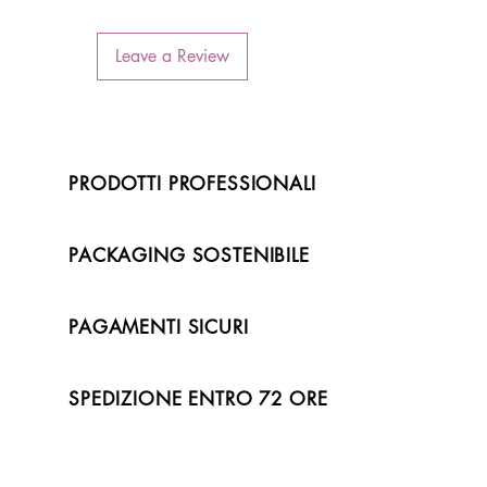
Leave a Review
PRODOTTI PROFESSIONALI
PACKAGING SOSTENIBILE
PAGAMENTI SICURI
SPEDIZIONE ENTRO 72 ORE