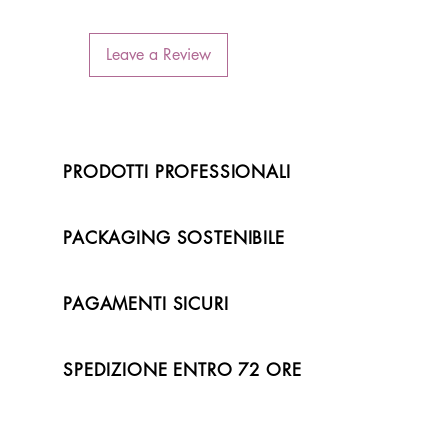
Leave a Review
PRODOTTI PROFESSIONALI
PACKAGING SOSTENIBILE
PAGAMENTI SICURI
SPEDIZIONE ENTRO 72 ORE