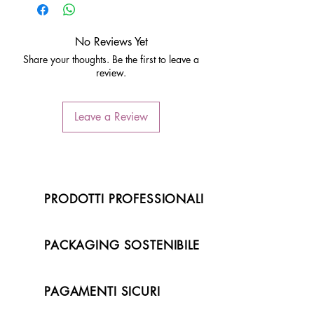
No Reviews Yet
Share your thoughts. Be the first to leave a
review.
Leave a Review
PRODOTTI PROFESSIONALI
PACKAGING SOSTENIBILE
PAGAMENTI SICURI