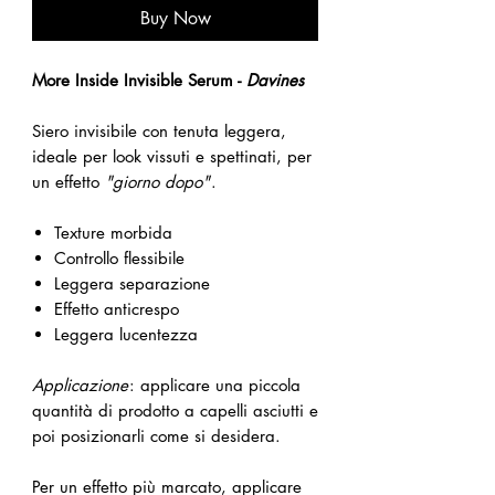
Buy Now
More Inside Invisible Serum -
Davines
Siero invisibile con tenuta leggera,
ideale per look vissuti e spettinati, per
un effetto
"giorno dopo"
.
Texture morbida
Controllo flessibile
Leggera separazione
Effetto anticrespo
Leggera lucentezza
Applicazione
: applicare una piccola
quantità di prodotto a capelli asciutti e
poi posizionarli come si desidera.
Per un effetto più marcato, applicare