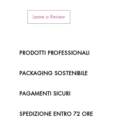
Leave a Review
PRODOTTI PROFESSIONALI
PACKAGING SOSTENIBILE
PAGAMENTI SICURI
SPEDIZIONE ENTRO 72 ORE