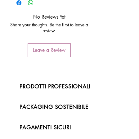
No Reviews Yet
Share your thoughts. Be the first to leave a
review.
Leave a Review
PRODOTTI PROFESSIONALI
PACKAGING SOSTENIBILE
PAGAMENTI SICURI