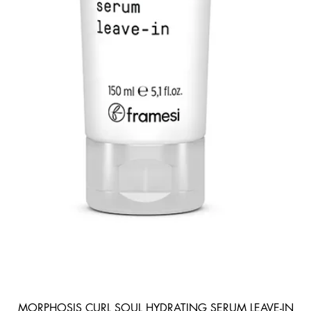
MORPHOSIS CURL SOUL HYDRATING SERUM LEAVE-IN
Quick View