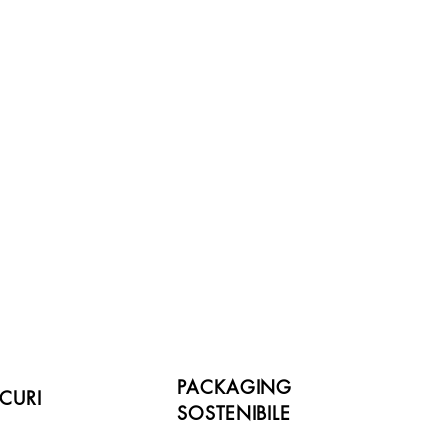
PACKAGING
CURI
SOSTENIBILE