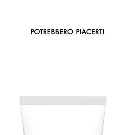
POTREBBERO PIACERTI