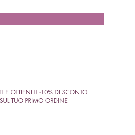
ITI E OTTIENI IL -10% DI SCONTO
SUL TUO PRIMO ORDINE