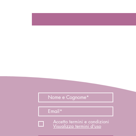
Accetto termini e condizioni
Visualizza termini d'uso