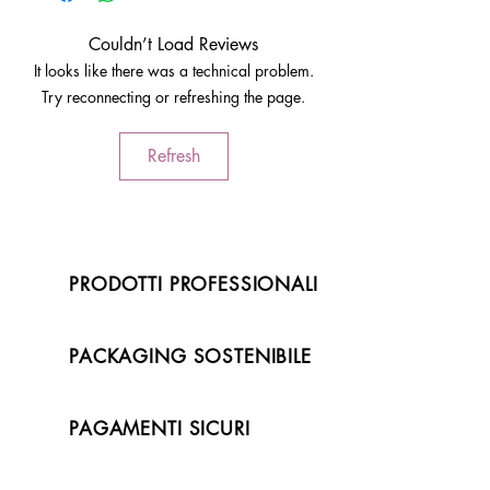
Couldn’t Load Reviews
It looks like there was a technical problem.
Try reconnecting or refreshing the page.
Refresh
PRODOTTI PROFESSIONALI
PACKAGING SOSTENIBILE
PAGAMENTI SICURI