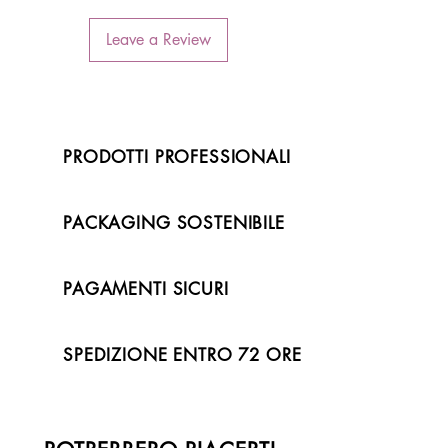
Leave a Review
PRODOTTI PROFESSIONALI
PACKAGING SOSTENIBILE
PAGAMENTI SICURI
SPEDIZIONE ENTRO 72 ORE