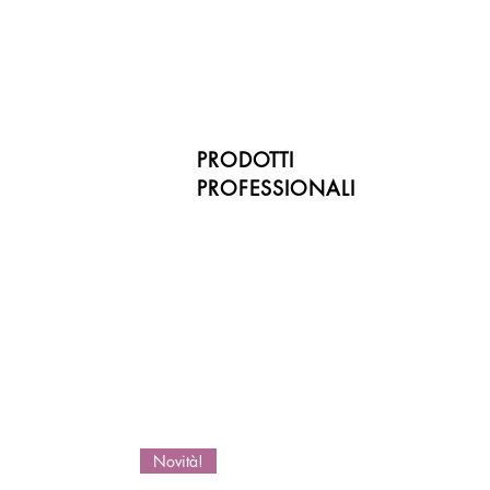
PRODOTTI
PROFESSIONALI
Novità!