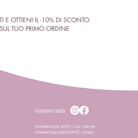
ITI E OTTIENI IL -10% DI SCONTO
SUL TUO PRIMO ORDINE
Contatti utili
Via Nestore 20/Q - Loc. Verna
Umbertide 06019 (PG) - Italia