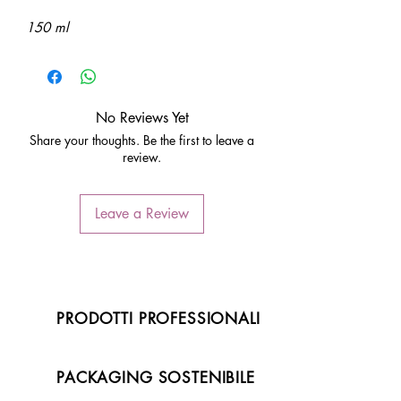
150 ml
No Reviews Yet
Share your thoughts. Be the first to leave a
review.
Leave a Review
PRODOTTI PROFESSIONALI
PACKAGING SOSTENIBILE