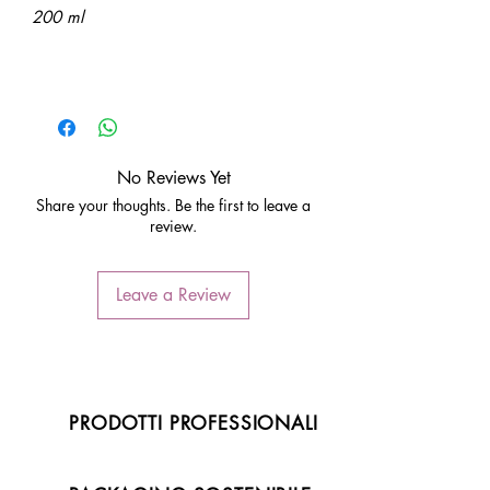
200 ml
No Reviews Yet
Share your thoughts. Be the first to leave a
review.
Leave a Review
PRODOTTI PROFESSIONALI