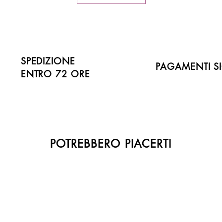
SPEDIZIONE
PAGAMENTI SI
ENTRO 72 ORE
POTREBBERO PIACERTI