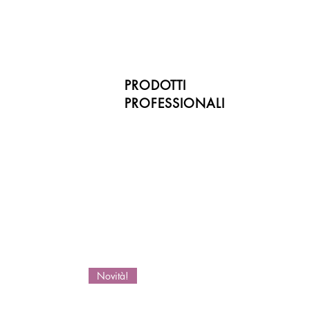
PRODOTTI
PROFESSIONALI
Novità!