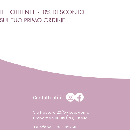
ITI E OTTIENI IL -10% DI SCONTO
SUL TUO PRIMO ORDINE
Contatti utili
Via Nestore 20/Q - Loc. Verna
Umbertide 06019 (PG) - Italia
Telefono
:
075 6102250