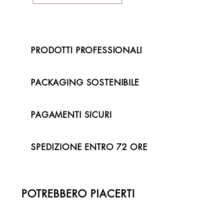
PRODOTTI PROFESSIONALI
PACKAGING SOSTENIBILE
PAGAMENTI SICURI
SPEDIZIONE ENTRO 72 ORE
POTREBBERO PIACERTI