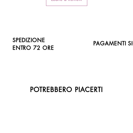
SPEDIZIONE
PAGAMENTI SI
ENTRO 72 ORE
POTREBBERO PIACERTI