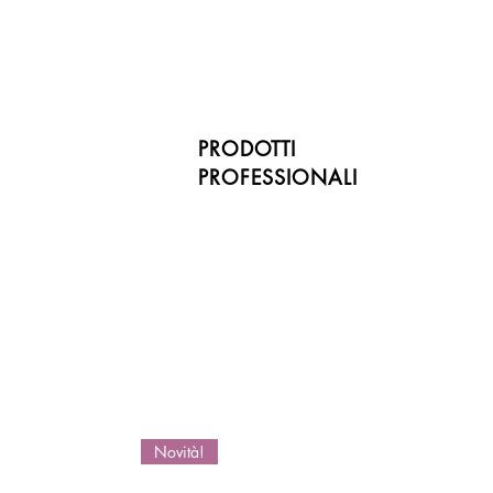
PRODOTTI
PROFESSIONALI
Novità!