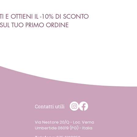
ITI E OTTIENI IL -10% DI SCONTO
SUL TUO PRIMO ORDINE
Contatti utili
Via Nestore 20/Q - Loc. Verna
Umbertide 06019 (PG) - Italia