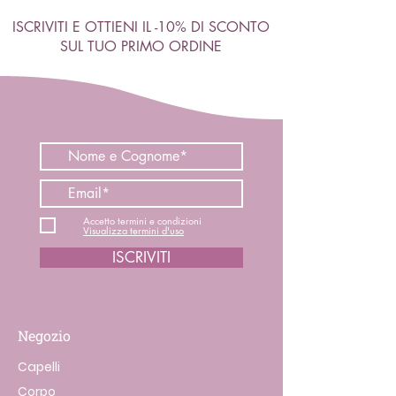
ISCRIVITI E OTTIENI IL -10% DI SCONTO
SUL TUO PRIMO ORDINE
Accetto termini e condizioni
Visualizza termini d'uso
ISCRIVITI
Negozio
Capelli
Corpo