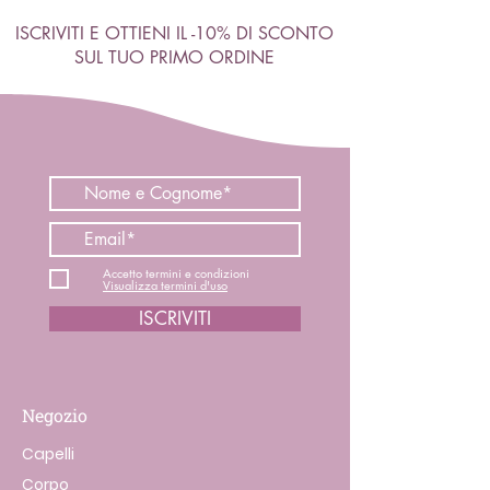
ISCRIVITI E OTTIENI IL -10% DI SCONTO
SUL TUO PRIMO ORDINE
Accetto termini e condizioni
Visualizza termini d'uso
ISCRIVITI
Negozio
Capelli
Corpo