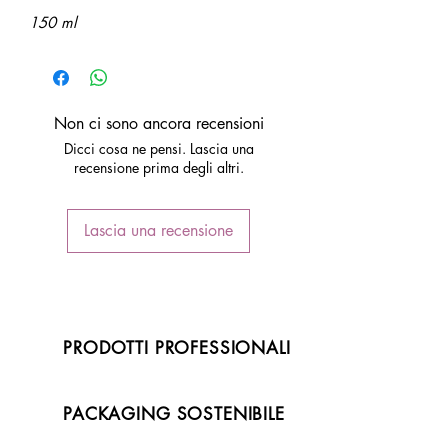
150 ml
Non ci sono ancora recensioni
Dicci cosa ne pensi. Lascia una
recensione prima degli altri.
Lascia una recensione
PRODOTTI PROFESSIONALI
PACKAGING SOSTENIBILE