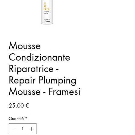
Mousse
Condizionante
Riparatrice -
Repair Plumping
Mousse - Framesi
Prezzo
25,00 €
Quantità
*