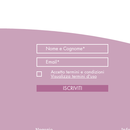
Accetto termini e condizioni
Visualizza termini d'uso
ISCRIVITI
Negozio
Inf