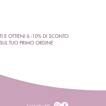
ITI E OTTIENI IL -10% DI SCONTO
SUL TUO PRIMO ORDINE
Contatti utili