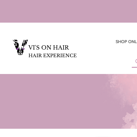
SHOP ONL
VI'S ON HAIR
HAIR EXPERIENCE