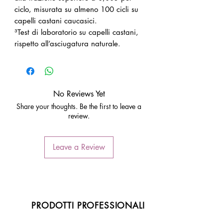
ciclo, misurata su almeno 100 cicli su
capelli castani caucasici.
³Test di laboratorio su capelli castani,
rispetto all’asciugatura naturale.
No Reviews Yet
Share your thoughts. Be the first to leave a
review.
Leave a Review
PRODOTTI PROFESSIONALI