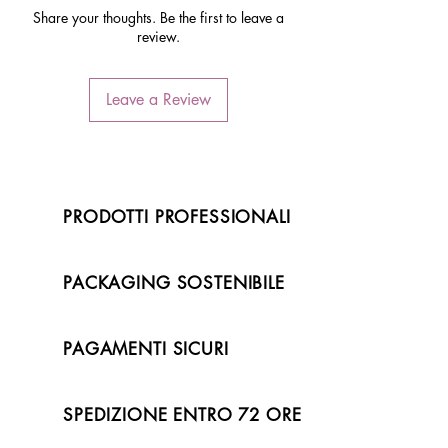
Share your thoughts. Be the first to leave a
review.
Leave a Review
PRODOTTI PROFESSIONALI
PACKAGING SOSTENIBILE
PAGAMENTI SICURI
SPEDIZIONE ENTRO 72 ORE