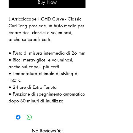
Buy Now
L'Arricciacapelli GHD Curve - Classic
Curl Tong possiede un fusto medio per
creare ricci classici e voluminosi,
anche su capelli corti.
• Fusto di misura intermedia di 26 mm
• Ricci meravigliosi e voluminosi,
anche sui capelli più corti
• Temperatura ottimale di styling di
185°C
• 24 ore di Extra Tenuta
• Funzione di spegnimento automatico
dopo 30 minuti di inutilizzo
No Reviews Yet