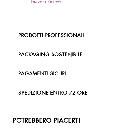
Leave a Review
PRODOTTI PROFESSIONALI
PACKAGING SOSTENIBILE
PAGAMENTI SICURI
SPEDIZIONE ENTRO 72 ORE
POTREBBERO PIACERTI