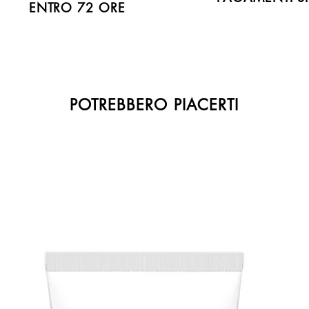
ENTRO 72 ORE
POTREBBERO PIACERTI