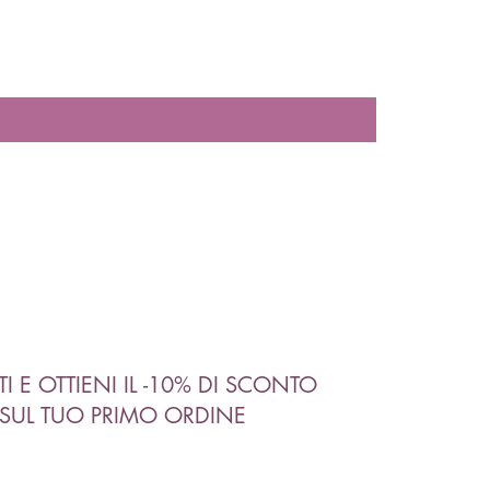
ITI E OTTIENI IL -10% DI SCONTO
SUL TUO PRIMO ORDINE