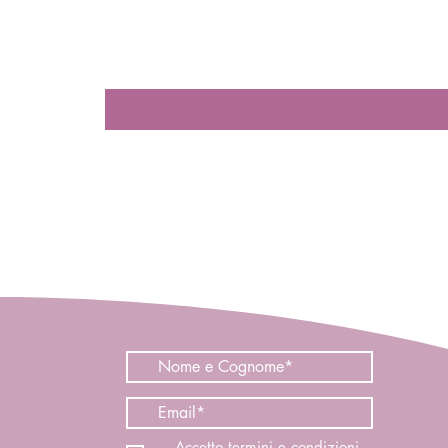
Accetto termini e condizioni