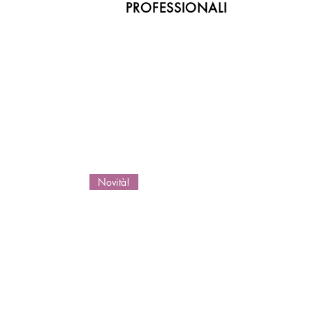
PROFESSIONALI
Novità!