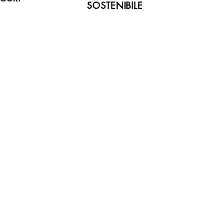
SOSTENIBILE
Novità!