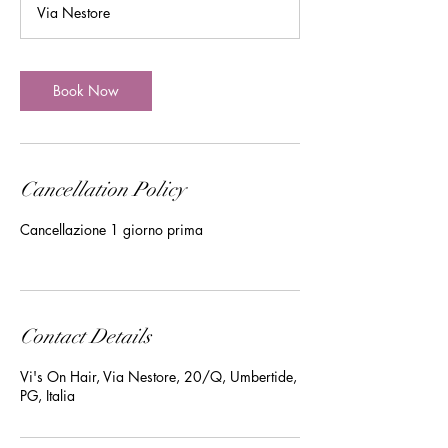
Via Nestore
Book Now
Cancellation Policy
Cancellazione 1 giorno prima
Contact Details
Vi's On Hair, Via Nestore, 20/Q, Umbertide,
PG, Italia