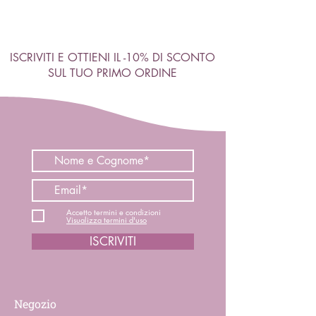
ISCRIVITI E OTTIENI IL -10% DI SCONTO
SUL TUO PRIMO ORDINE
Accetto termini e condizioni
Visualizza termini d'uso
ISCRIVITI
Negozio